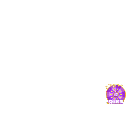
无法发挥全部力量时，他会通过传球、挡拆等方式，
为队友创造空间，使整个球队保持运转。他明白，一
个人的力量有限，但团结协作可以产生质变。因此，
即使身处逆境，他仍积极参与到球队策略中去，将自
身价值最大化。
乔治对这一点给予了高度认可，并指出，这种带伤仍
能积极参与团队比赛的行为，是一种无形的激励，有
助于提升整个团队士气。在这样的氛围下，各个队员
都愿意为了共同目标而奋斗，无论遇到怎样的挑战，
都不退缩。
3、面对困难时的心理承受力
对于顶级运动员而言，心理素质往往决定了他们在关
键时刻能否发挥出色。恩比德在受伤后仍选择上场，