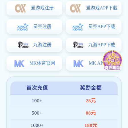
亚洲体育服务平台大奖
2022 年度综合类数字体育平台荣誉奖项，肯定平台服务能
力。